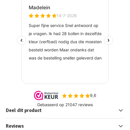
Deel dit product
Reviews