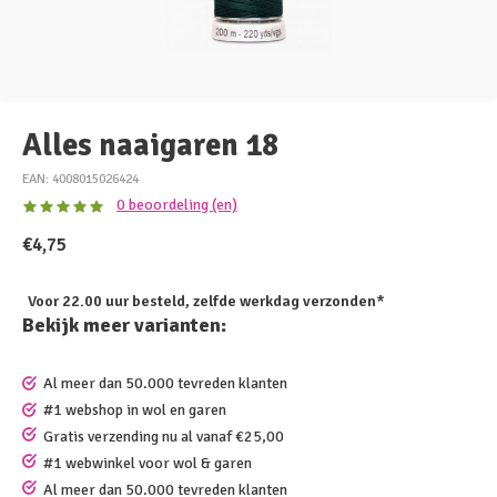
Alles naaigaren 18
EAN: 4008015026424
0 beoordeling (en)
€4,75
Voor 22.00 uur besteld, zelfde werkdag verzonden*
Bekijk meer varianten:
Al meer dan 50.000 tevreden klanten
#1 webshop in wol en garen
Gratis verzending nu al vanaf €25,00
#1 webwinkel voor wol & garen
Al meer dan 50.000 tevreden klanten