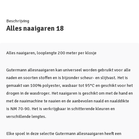
Beschrijving
Alles naaigaren 18
Alles naaigaren, looplengte 200 meter per klosje
Gutermann allesnaaigaren kan universeel worden gebruikt voor alle
naden en soorten stoffen en is bijzonder scheur- en slijtvast. Het is
gemaakt van 100% polyester, wasbaar tot 95°C en geschikt voor het
drogen in de wasdroger. Het naaigaren is geschikt om met de hand en
met de naaimachine te naaien en de aanbevolen naald en naalddikte
is NM 70-90. Het is verkrijgbaar in schitterende kleuren en
verschillende lengtes.
Elke spoel in deze selectie Gutermann allesnaaigaren heeft een