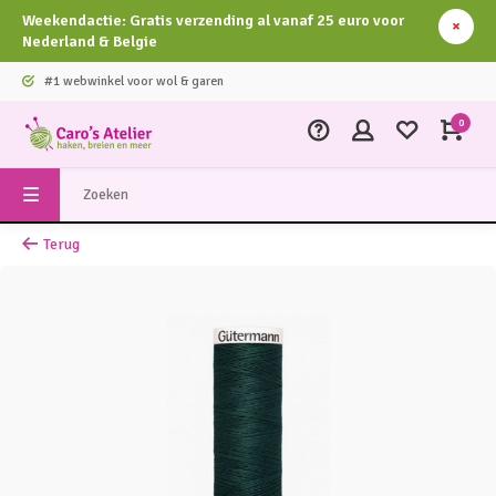
Weekendactie: Gratis verzending al vanaf 25 euro voor
Nederland & Belgie
#1 webwinkel voor wol & garen
0
Terug