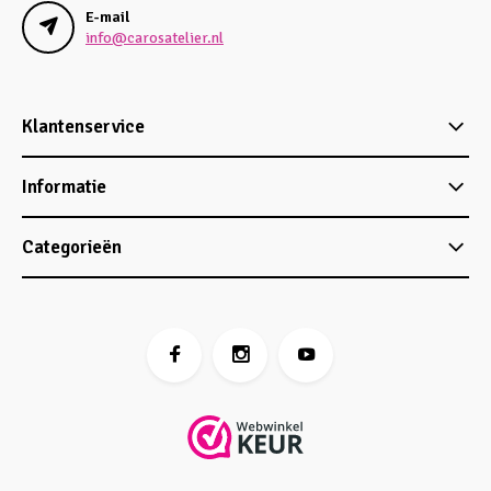
E-mail
info@carosatelier.nl
Klantenservice
Informatie
Categorieën