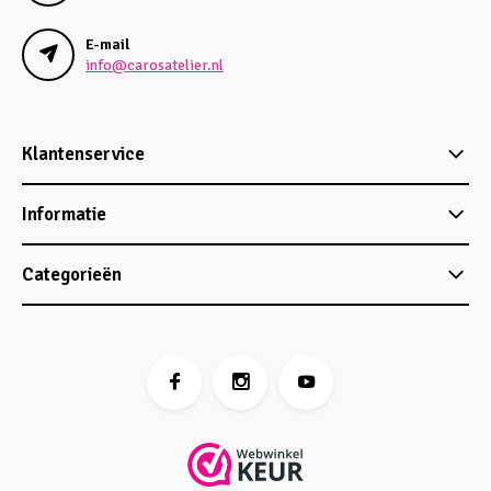
E-mail
info@carosatelier.nl
Klantenservice
Informatie
Categorieën