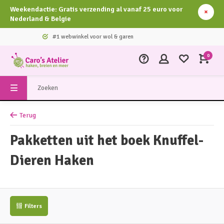
Weekendactie: Gratis verzending al vanaf 25 euro voor
Nederland & Belgie
#1 webwinkel voor wol & garen
0
Terug
Pakketten uit het boek Knuffel-
Dieren Haken
Filters