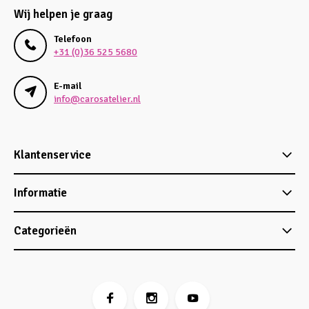
Wij helpen je graag
Telefoon
+31 (0)36 525 5680
E-mail
info@carosatelier.nl
Klantenservice
Informatie
Categorieën