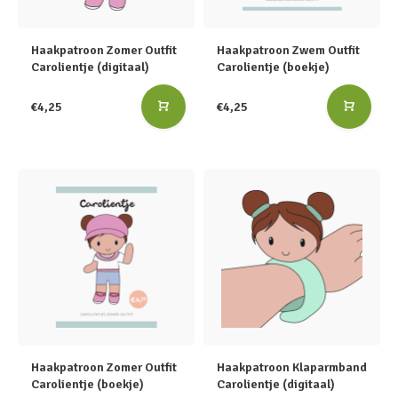
Haakpatroon Zomer Outfit
Haakpatroon Zwem Outfit
Carolientje (digitaal)
Carolientje (boekje)
€4,25
€4,25
Haakpatroon Zomer Outfit
Haakpatroon Klaparmband
Carolientje (boekje)
Carolientje (digitaal)