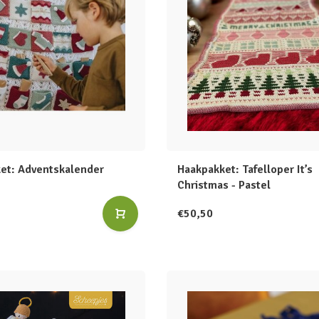
et: Adventskalender
Haakpakket: Tafelloper It’s
Christmas - Pastel
€50,50