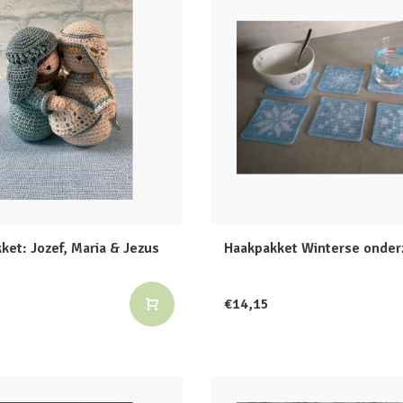
ket: Jozef, Maria & Jezus
Haakpakket Winterse onder
€14,15