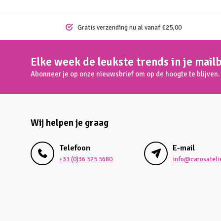
Gratis verzending nu al vanaf €25,00
Elke week de leukste trends in je mail
Abonneer je op onze nieuwsbrief om op de hoogte te blijven.
Wij helpen je graag
Telefoon
E-mail
+31 (0)36 525 5680
info@carosatelie