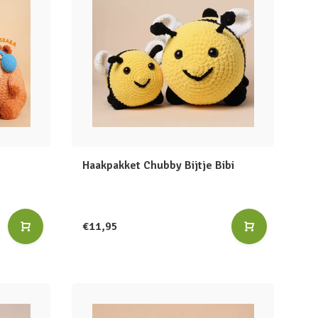
Haakpakket Chubby Bijtje Bibi
€11,95