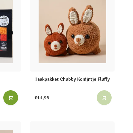
Haakpakket Chubby Konijntje Fluffy
€11,95