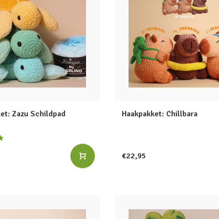
et: Zazu Schildpad
Haakpakket: Chillbara
€22,95