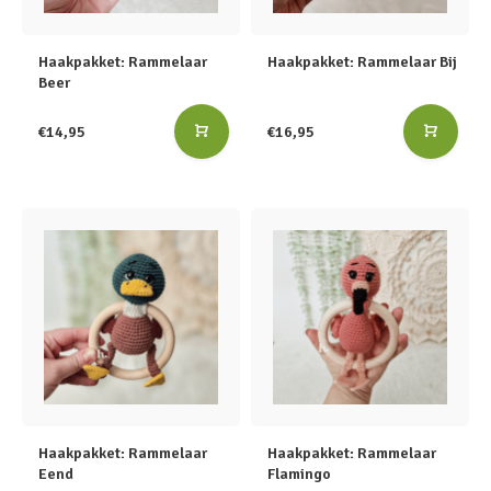
Haakpakket: Rammelaar
Haakpakket: Rammelaar Bij
Beer
€14,95
€16,95
Haakpakket: Rammelaar
Haakpakket: Rammelaar
Eend
Flamingo