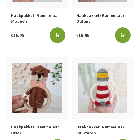
Haakpakket: Rammelaar
Haakpakket: Rammelaar
Maanvis
Olifant
€16,95
€15,95
Haakpakket: Rammelaar
Haakpakket: Rammelaar
Otter
Vuurtoren