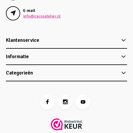
E-mail
info@carosatelier.nl
Klantenservice
Informatie
Categorieën