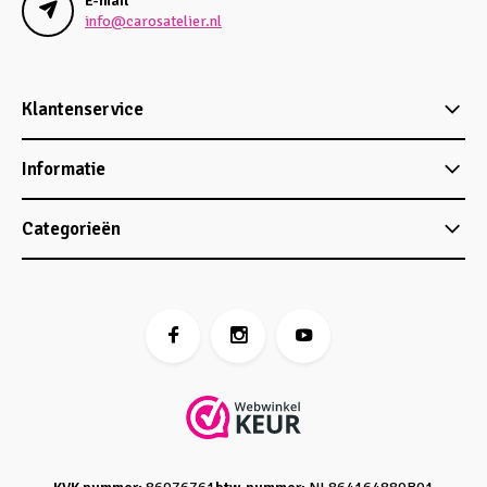
E-mail
info@carosatelier.nl
Klantenservice
Informatie
Categorieën