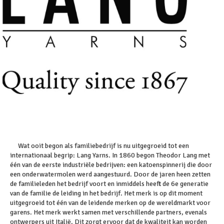
Wat ooit begon als familiebedrijf is nu uitgegroeid tot een
internationaal begrip: Lang Yarns. In 1860 begon Theodor Lang met
één van de eerste industriële bedrijven: een katoenspinnerij die door
een onderwatermolen werd aangestuurd. Door de jaren heen zetten
de familieleden het bedrijf voort en inmiddels heeft de 6e generatie
van de familie de leiding in het bedrijf. Het merk is op dit moment
uitgegroeid tot één van de leidende merken op de wereldmarkt voor
garens. Het merk werkt samen met verschillende partners, evenals
ontwerpers uit Italië. Dit zorgt ervoor dat de kwaliteit kan worden