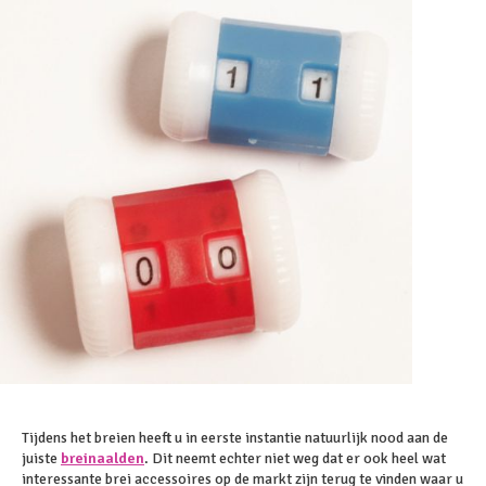
Tijdens het breien heeft u in eerste instantie natuurlijk nood aan de
juiste
breinaalden
. Dit neemt echter niet weg dat er ook heel wat
interessante brei accessoires op de markt zijn terug te vinden waar u