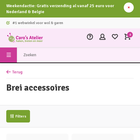
Weekendactie: Gratis verzending al vanaf 25 euro voor
Nederland & Belgie
#1 webwinkel voor wol & garen
0
Terug
Brei accessoires
Filters