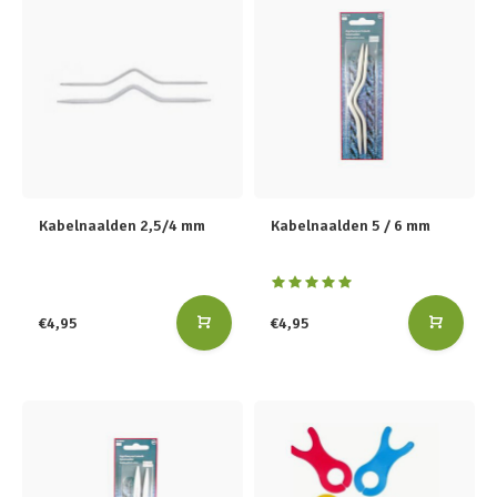
Kabelnaalden 2,5/4 mm
Kabelnaalden 5 / 6 mm
€4,95
€4,95