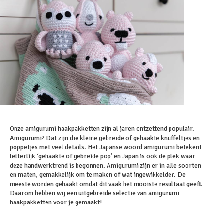
Onze amigurumi haakpakketten zijn al jaren ontzettend populair.
Amigurumi? Dat zijn die kleine gebreide of gehaakte knuffeltjes en
poppetjes met veel details. Het Japanse woord amigurumi betekent
letterlijk ‘gehaakte of gebreide pop’ en Japan is ook de plek waar
deze handwerktrend is begonnen. Amigurumi zijn er in alle soorten
en maten, gemakkelijk om te maken of wat ingewikkelder. De
meeste worden gehaakt omdat dit vaak het mooiste resultaat geeft.
Daarom hebben wij een uitgebreide selectie van amigurumi
haakpakketten voor je gemaakt!