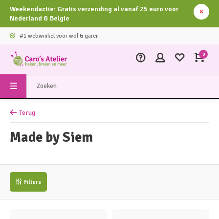
Weekendactie: Gratis verzending al vanaf 25 euro voor
Nederland & Belgie
#1 webwinkel voor wol & garen
0
Terug
Made by Siem
Filters