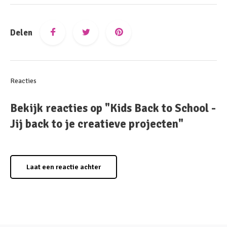
Delen
Reacties
Bekijk reacties op "Kids Back to School -
Jij back to je creatieve projecten"
Laat een reactie achter