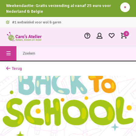
Weekendactie: Gratis verzending al vanaf 25 euro voor
Nederland & Belgie
#1 webwinkel voor wol & garen
0
Terug