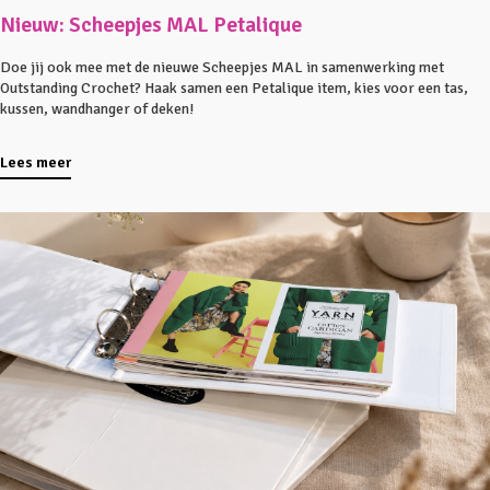
Nieuw: Scheepjes MAL Petalique
Doe jij ook mee met de nieuwe Scheepjes MAL in samenwerking met
Outstanding Crochet? Haak samen een Petalique item, kies voor een tas,
kussen, wandhanger of deken!
Lees meer