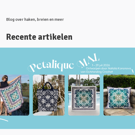
Blog over haken, breien en meer
Recente artikelen