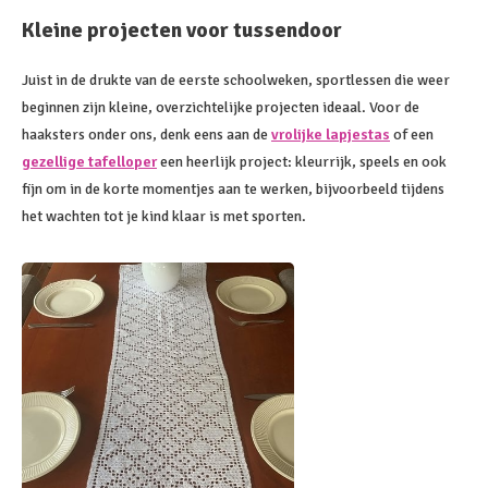
Kleine projecten voor tussendoor
Juist in de drukte van de eerste schoolweken, sportlessen die weer
beginnen zijn kleine, overzichtelijke projecten ideaal. Voor de
haaksters onder ons, denk eens aan de
vrolijke lapjestas
of een
gezellige tafelloper
een heerlijk project: kleurrijk, speels en ook
fijn om in de korte momentjes aan te werken, bijvoorbeeld tijdens
het wachten tot je kind klaar is met sporten.