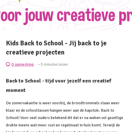
Kids Back to School - Jij back to je
creatieve projecten
0 opmerking
~3
minuten lezen
Back to School - tijd voor jezelf een creatief
moment
De zomervakantie is weer voorbij, de broodtrommels staan weer
klaar en de schooltassen hangen weer aan de kapstok:
Back to
School!
Voor veel ouders betekend dit dat er na weken vol gezellige
drukte ineens wat meer rust en regelmaat in huis komt. Terwijl de