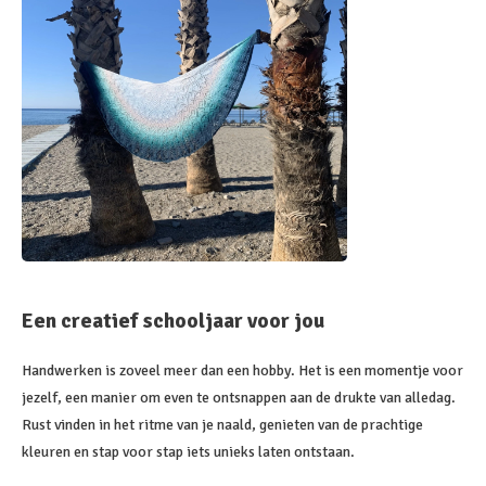
Een creatief schooljaar voor jou
Handwerken is zoveel meer dan een hobby. Het is een momentje voor
jezelf, een manier om even te ontsnappen aan de drukte van alledag.
Rust vinden in het ritme van je naald, genieten van de prachtige
kleuren en stap voor stap iets unieks laten ontstaan.