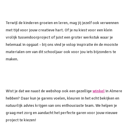
Terwijl de kinderen groeien en leren, mag jij jezelf ook verwennen
met tijd voor jouw creatieve hart. Of je nu kiest voor een klein
vrolijk tussendoorproject of juist een groter werkstuk waar je
helemaal in opgaat – bij ons vind je volop inspiratie én de mooiste
materialen om van dit schooljaar ook voor jou iets bijzonders te
maken.
Wist je dat we naast de webshop ook een gezellige
winkel
in Almere
hebben? Daar kun je garens voelen, kleuren in het echt bekijken en
natuurlijk advies krijgen van ons enthousiaste team. We helpen je
graag met zorg en aandacht het perfecte garen voor jouw nieuwe
project te kiezen!