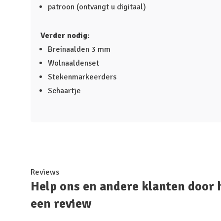
patroon (ontvangt u digitaal)
Verder nodig:
Breinaalden 3 mm
Wolnaaldenset
Stekenmarkeerders
Schaartje
Reviews
Help ons en andere klanten door 
een review