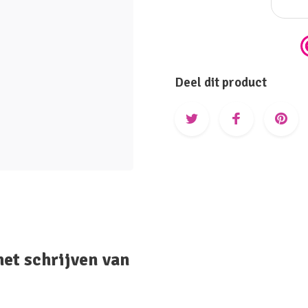
Deel dit product
het schrijven van