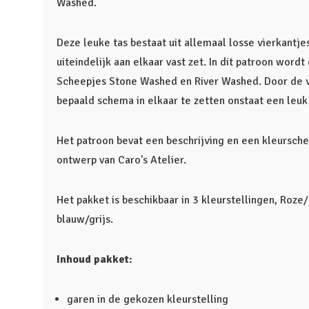
Washed.
Deze leuke tas bestaat uit allemaal losse vierkantje
uiteindelijk aan elkaar vast zet. In dit patroon word
Scheepjes Stone Washed en River Washed. Door de 
bepaald schema in elkaar te zetten onstaat een leuk 
Het patroon bevat een beschrijving en een kleursche
ontwerp van Caro's Atelier.
Het pakket is beschikbaar in 3 kleurstellingen, Roze
blauw/grijs.
Inhoud pakket:
garen in de gekozen kleurstelling