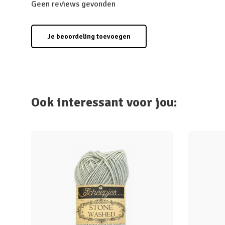
Geen reviews gevonden
Je beoordeling toevoegen
Ook interessant voor jou: