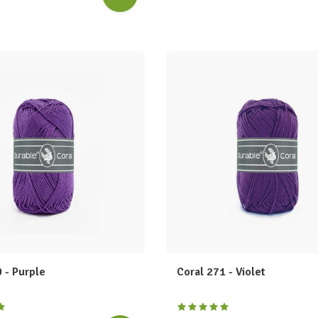
 - Purple
Coral 271 - Violet