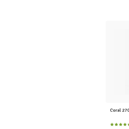
Coral 270