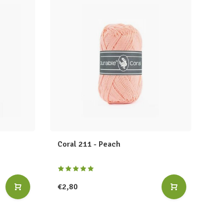
Coral 211 - Peach
€2,80