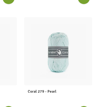
Coral 279 - Pearl