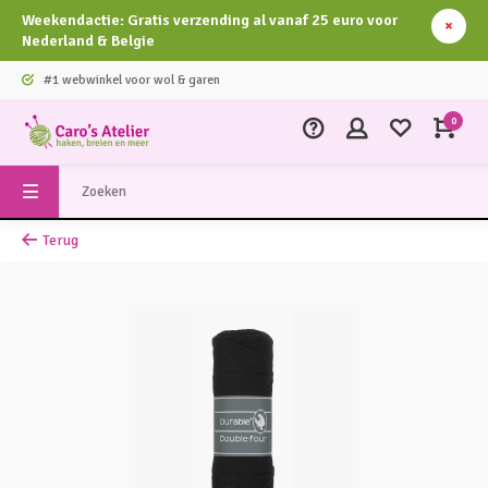
Weekendactie: Gratis verzending al vanaf 25 euro voor
Nederland & Belgie
#1 webwinkel voor wol & garen
0
Terug