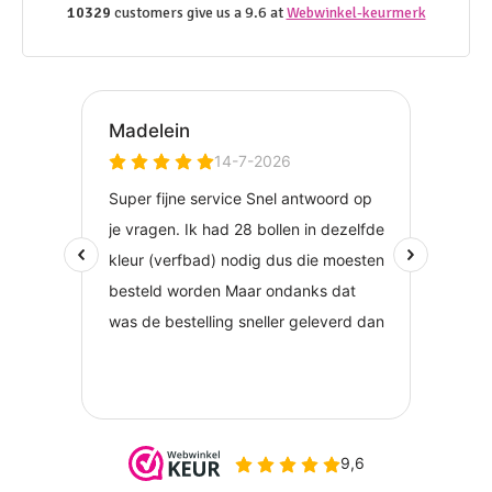
10329
customers give us a 9.6 at
Webwinkel-keurmerk