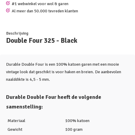
#1 webwinkel voor wol & garen
Al meer dan 50.000 tevreden klanten
Beschrijving
Double Four 325 - Black
Durable Double Four is een 100% katoen garen met een mooie
vintage look dat geschikt is voor haken en breien. De aanbevolen
naalddikte is 4,5 - 5 mm.
Durable Double Four heeft de volgende
samenstelling:
Materiaal
100% katoen
Gewicht
100 gram