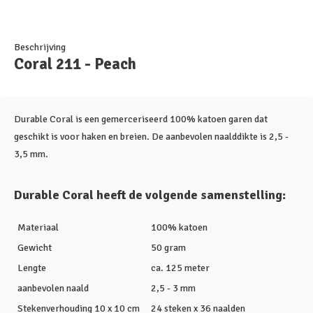
Beschrijving
Coral 211 - Peach
Durable Coral is een gemerceriseerd 100% katoen garen dat
geschikt is voor haken en breien. De aanbevolen naalddikte is 2,5 -
3,5 mm.
Durable Coral heeft de volgende samenstelling:
Materiaal
100% katoen
Gewicht
50 gram
Lengte
ca. 125 meter
aanbevolen naald
2,5 - 3 mm
Stekenverhouding 10 x 10 cm
24 steken x 36 naalden