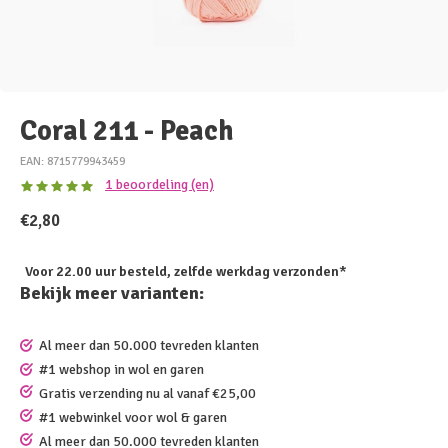
Coral 211 - Peach
EAN: 8715779943459
1 beoordeling (en)
€2,80
Voor 22.00 uur besteld, zelfde werkdag verzonden*
Bekijk meer varianten:
Al meer dan 50.000 tevreden klanten
#1 webshop in wol en garen
Gratis verzending nu al vanaf €25,00
#1 webwinkel voor wol & garen
Al meer dan 50.000 tevreden klanten