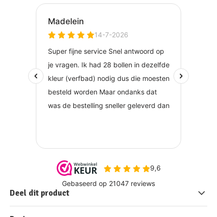
Deel dit product