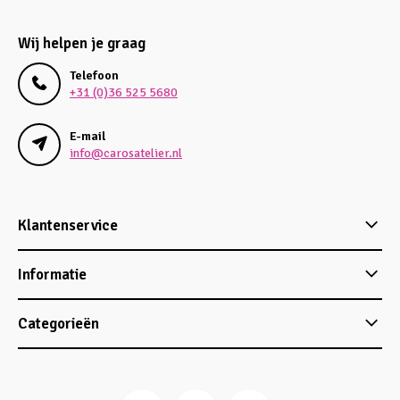
Wij helpen je graag
Telefoon
+31 (0)36 525 5680
E-mail
info@carosatelier.nl
Klantenservice
Informatie
Categorieën