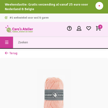
Weekendactie: Gratis verzending al vanaf 25 euro voor
Nederland & Belgie
#1 webwinkel voor wol & garen
0
Terug