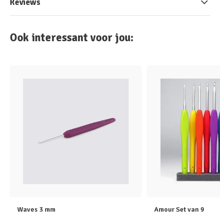
Reviews
Ook interessant voor jou:
Waves 3 mm
Amour Set van 9