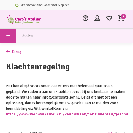
#1 webwinkel voor wol & garen
0
Terug
Klachtenregeling
Het kan altijd voorkomen dat er iets niet helemaal gaat zoals
gepland. We raden u aan om klachten eerst bij ons kenbaar te maken
door te mailen naar
info@carosatelier.nl
. Leidt dit niet tot een
oplossing, dan is het mogelijk om uw geschil aan te melden voor
bemiddeling via WebwinkelKeur via
https://www.webwinkelkeur.nl/kennisbank/consumenten/geschil.