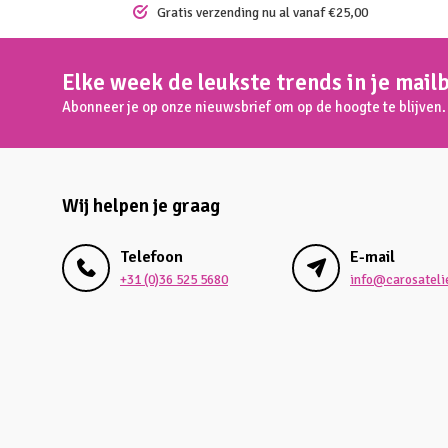
Gratis verzending nu al vanaf €25,00
Elke week de leukste trends in je mail
Abonneer je op onze nieuwsbrief om op de hoogte te blijven.
Wij helpen je graag
Telefoon
E-mail
+31 (0)36 525 5680
info@carosatelie