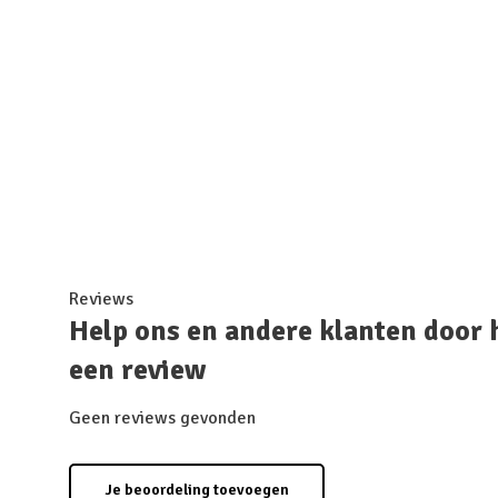
Reviews
Help ons en andere klanten door 
een review
Geen reviews gevonden
Je beoordeling toevoegen