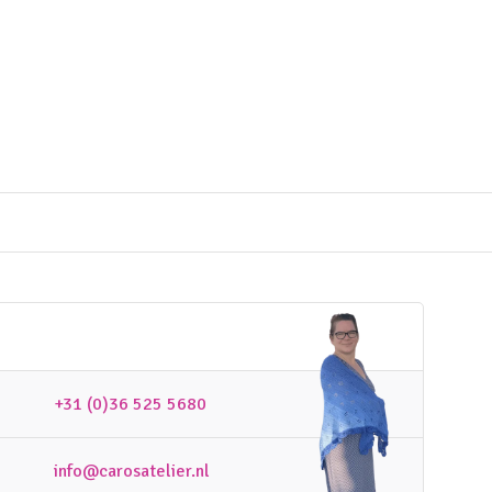
+31 (0)36 525 5680
info@carosatelier.nl