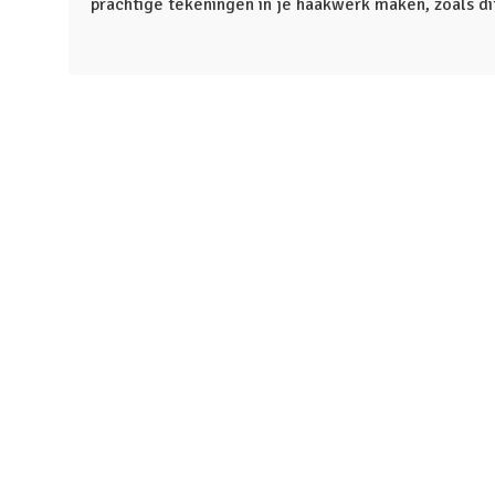
prachtige tekeningen in je haakwerk maken, zoals di