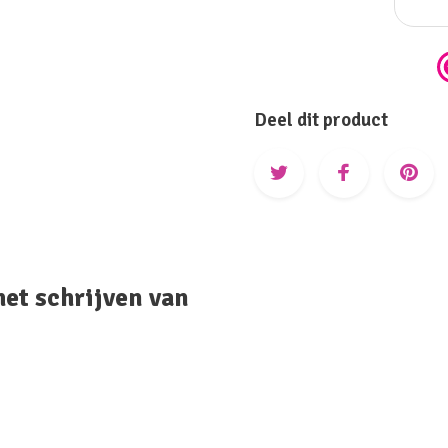
Deel dit product
het schrijven van