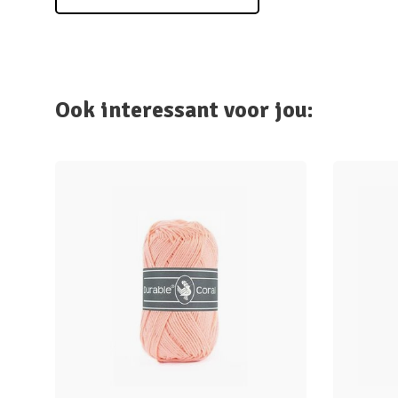
Ook interessant voor jou: