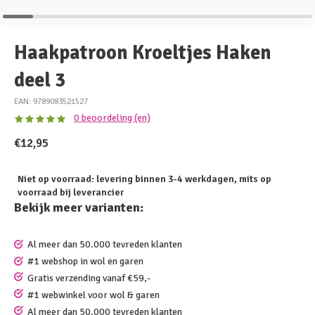
Haakpatroon Kroeltjes Haken
deel 3
EAN: 9789083521527
0 beoordeling (en)
€12,95
Niet op voorraad: levering binnen 3-4 werkdagen, mits op
voorraad bij leverancier
Bekijk meer varianten:
Al meer dan 50.000 tevreden klanten
#1 webshop in wol en garen
Gratis verzending vanaf €59,-
#1 webwinkel voor wol & garen
Al meer dan 50.000 tevreden klanten