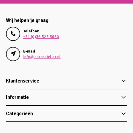
Wij helpen je graag
Telefoon
+31 (0)36 525 5680
E-mail
info@carosatelier.nl
Klantenservice
Informatie
Categorieën