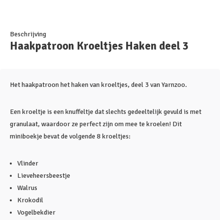
Beschrijving
Haakpatroon Kroeltjes Haken deel 3
Het haakpatroon het haken van kroeltjes, deel 3 van Yarnzoo.
Een kroeltje is een knuffeltje dat slechts gedeeltelijk gevuld is met
granulaat, waardoor ze perfect zijn om mee te kroelen! Dit
miniboekje bevat de volgende 8 kroeltjes:
Vlinder
Lieveheersbeestje
Walrus
Krokodil
Vogelbekdier