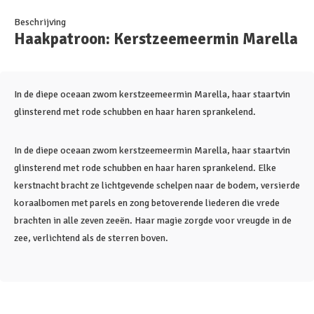
Beschrijving
Haakpatroon: Kerstzeemeermin Marella
In de diepe oceaan zwom kerstzeemeermin Marella, haar staartvin
glinsterend met rode schubben en haar haren sprankelend.
In de diepe oceaan zwom kerstzeemeermin Marella, haar staartvin
glinsterend met rode schubben en haar haren sprankelend. Elke
kerstnacht bracht ze lichtgevende schelpen naar de bodem, versierde
koraalbomen met parels en zong betoverende liederen die vrede
brachten in alle zeven zeeën. Haar magie zorgde voor vreugde in de
zee, verlichtend als de sterren boven.