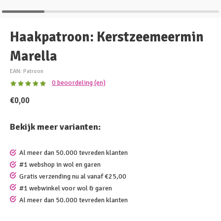
Haakpatroon: Kerstzeemeermin
Marella
EAN: Patroon
0 beoordeling (en)
€0,00
Bekijk meer varianten:
Al meer dan 50.000 tevreden klanten
#1 webshop in wol en garen
Gratis verzending nu al vanaf €25,00
#1 webwinkel voor wol & garen
Al meer dan 50.000 tevreden klanten