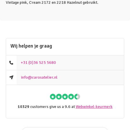
Vintage pink, Cream 2172 en 2218 Hazelnut gebruikt.
Wij helpen je graag
+31 (0)36 525 5680
info@carosatelier.nl
10329
customers give us a 9.6 at
Webwinkel-keurmerk