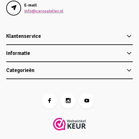
E-mail
info@carosatelier.nl
Klantenservice
Informatie
Categorieën