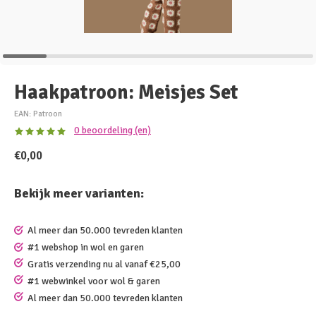
Haakpatroon: Meisjes Set
EAN: Patroon
0 beoordeling (en)
€0,00
Bekijk meer varianten:
Al meer dan 50.000 tevreden klanten
#1 webshop in wol en garen
Gratis verzending nu al vanaf €25,00
#1 webwinkel voor wol & garen
Al meer dan 50.000 tevreden klanten