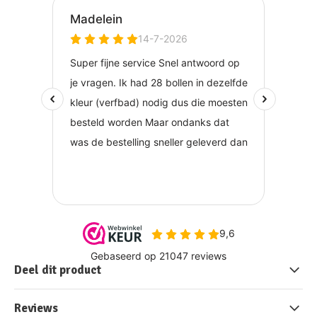
Deel dit product
Reviews