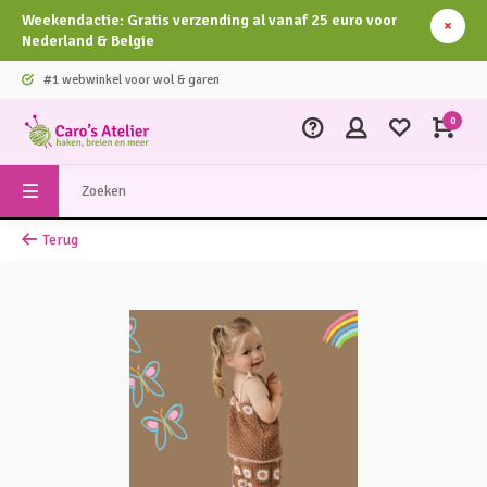
Weekendactie: Gratis verzending al vanaf 25 euro voor
Nederland & Belgie
#1 webwinkel voor wol & garen
0
Terug