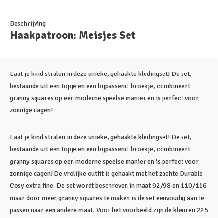
Beschrijving
Haakpatroon: Meisjes Set
Laat je kind stralen in deze unieke, gehaakte kledingset! De set,
bestaande uit een topje en een bijpassend broekje, combineert
granny squares op een moderne speelse manier en is perfect voor
zonnige dagen!
Laat je kind stralen in deze unieke, gehaakte kledingset! De set,
bestaande uit een topje en een bijpassend broekje, combineert
granny squares op een moderne speelse manier en is perfect voor
zonnige dagen! De vrolijke outfit is gehaakt met het zachte Durable
Cosy extra fine. De set wordt beschreven in maat 92/98 en 110/116
maar door meer granny squares te maken is de set eenvoudig aan te
passen naar een andere maat. Voor het voorbeeld zijn de kleuren 225