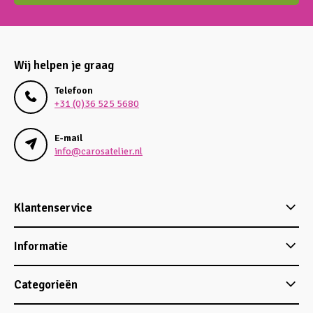
Wij helpen je graag
Telefoon
+31 (0)36 525 5680
E-mail
info@carosatelier.nl
Klantenservice
Informatie
Categorieën