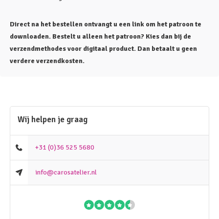
Direct na het bestellen ontvangt u een link om het patroon te
downloaden. Bestelt u alleen het patroon? Kies dan bij de
verzendmethodes voor digitaal product. Dan betaalt u geen
verdere verzendkosten.
Wij helpen je graag
+31 (0)36 525 5680
info@carosatelier.nl