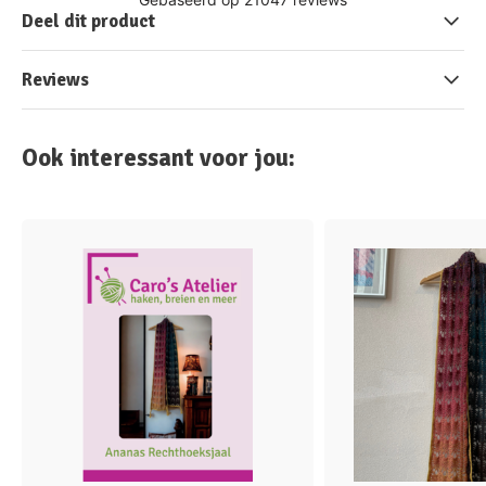
Deel dit product
Reviews
Ook interessant voor jou: