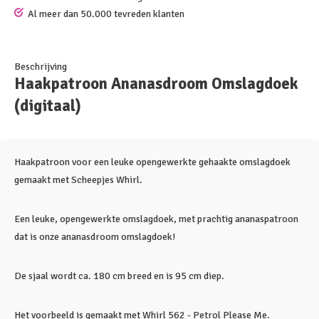
Al meer dan 50.000 tevreden klanten
Beschrijving
Haakpatroon Ananasdroom Omslagdoek
(digitaal)
Haakpatroon voor een leuke opengewerkte gehaakte omslagdoek
gemaakt met Scheepjes Whirl.
Een leuke, opengewerkte omslagdoek, met prachtig ananaspatroon
dat is onze ananasdroom omslagdoek!
De sjaal wordt ca. 180 cm breed en is 95 cm diep.
Het voorbeeld is gemaakt met Whirl 562 - Petrol Please Me.