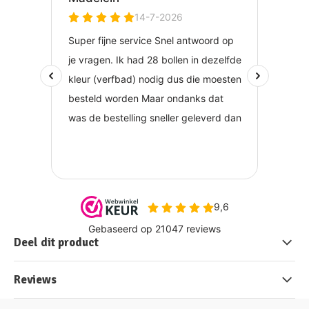
Deel dit product
Reviews