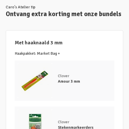
Caro's Atelier tip
Ontvang extra korting met onze bundels
Met haaknaald 3 mm
Haakpakket: Market Bag +
Clover
Amour 3 mm
Clover
Stekenmarkeerders