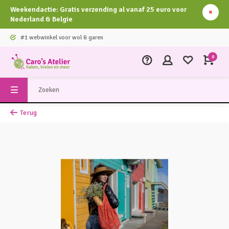
Weekendactie: Gratis verzending al vanaf 25 euro voor
Nederland & Belgie
#1 webwinkel voor wol & garen
0
Terug