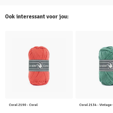
Ook interessant voor jou:
Coral 2190 - Coral
Coral 2134 - Vintage