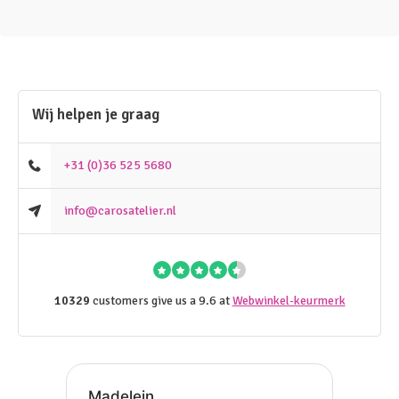
Wij helpen je graag
+31 (0)36 525 5680
info@carosatelier.nl
10329
customers give us a 9.6 at
Webwinkel-keurmerk