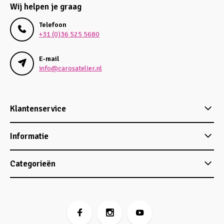
Wij helpen je graag
Telefoon
+31 (0)36 525 5680
E-mail
info@carosatelier.nl
Klantenservice
Informatie
Categorieën