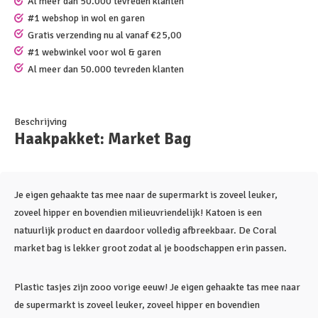
Al meer dan 50.000 tevreden klanten
#1 webshop in wol en garen
Gratis verzending nu al vanaf €25,00
#1 webwinkel voor wol & garen
Al meer dan 50.000 tevreden klanten
Beschrijving
Haakpakket: Market Bag
Je eigen gehaakte tas mee naar de supermarkt is zoveel leuker,
zoveel hipper en bovendien milieuvriendelijk! Katoen is een
natuurlijk product en daardoor volledig afbreekbaar. De Coral
market bag is lekker groot zodat al je boodschappen erin passen.
Plastic tasjes zijn zooo vorige eeuw! Je eigen gehaakte tas mee naar
de supermarkt is zoveel leuker, zoveel hipper en bovendien