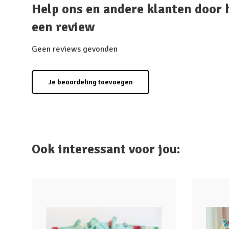
Help ons en andere klanten door 
een review
Geen reviews gevonden
Je beoordeling toevoegen
Ook interessant voor jou: