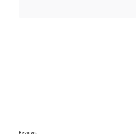
Reviews