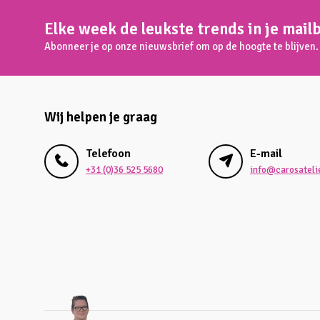
Elke week de leukste trends in je mail
Abonneer je op onze nieuwsbrief om op de hoogte te blijven.
Wij helpen je graag
Telefoon
E-mail
+31 (0)36 525 5680
info@carosatelie