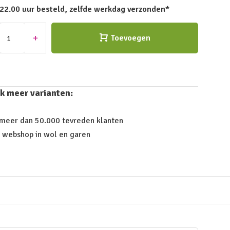
 22.00 uur besteld, zelfde werkdag verzonden*
+
Toevoegen
k meer varianten:
 meer dan 50.000 tevreden klanten
 webshop in wol en garen