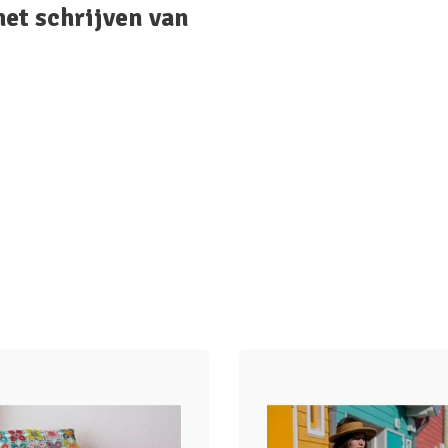
het schrijven van