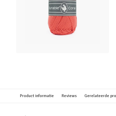
Product informatie
Reviews
Gerelateerde pr