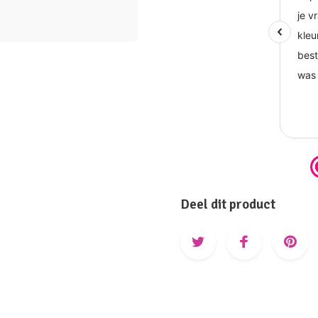
Deel dit product