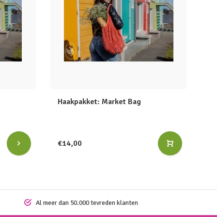
Haakpakket: Market Bag
€14,00
Al meer dan 50.000 tevreden klanten