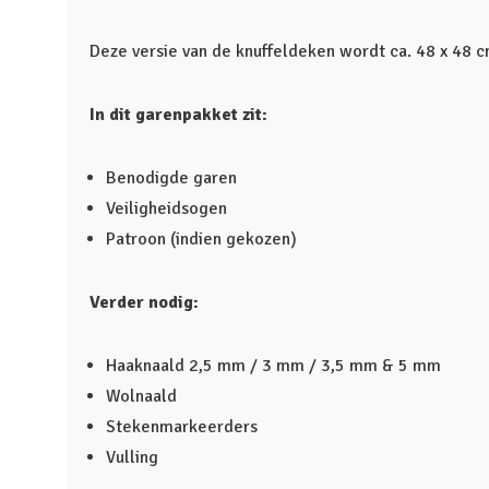
Deze versie van de knuffeldeken wordt ca. 48 x 48 c
In dit garenpakket zit:
Benodigde garen
Veiligheidsogen
Patroon (indien gekozen)
Verder nodig:
Haaknaald 2,5 mm / 3 mm / 3,5 mm & 5 mm
Wolnaald
Stekenmarkeerders
Vulling