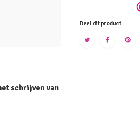
Deel dit product
het schrijven van