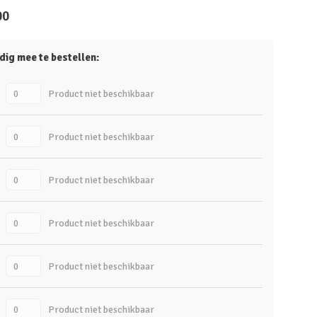
00
dig mee te bestellen:
Product niet beschikbaar
Product niet beschikbaar
Product niet beschikbaar
Product niet beschikbaar
Product niet beschikbaar
Product niet beschikbaar