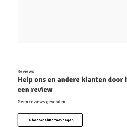
Reviews
Help ons en andere klanten door 
een review
Geen reviews gevonden
Je beoordeling toevoegen