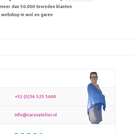
 meer dan 50.000 tevreden klanten
 webshop in wol en garen
+31 (0)36 525 5680
info@carosatelier.nl