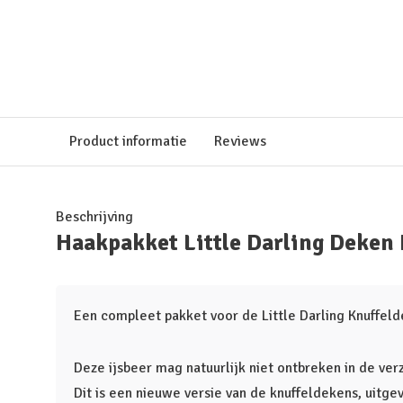
Product informatie
Reviews
Beschrijving
Haakpakket Little Darling Deken 
Een compleet pakket voor de Little Darling Knuffeld
Deze ijsbeer mag natuurlijk niet ontbreken in de ve
Dit is een nieuwe versie van de knuffeldekens, uitge