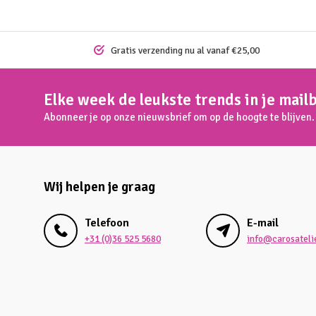
Gratis verzending nu al vanaf €25,00
Elke week de leukste trends in je mail
Abonneer je op onze nieuwsbrief om op de hoogte te blijven.
Wij helpen je graag
Telefoon
E-mail
+31 (0)36 525 5680
info@carosatelie