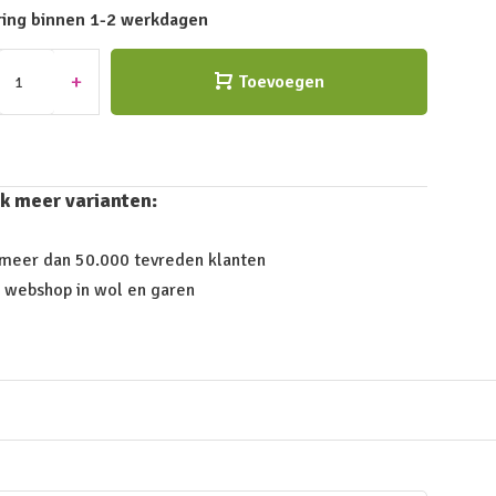
ring binnen 1-2 werkdagen
+
Toevoegen
k meer varianten:
 meer dan 50.000 tevreden klanten
 webshop in wol en garen