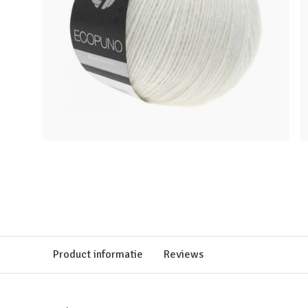
Product informatie
Reviews