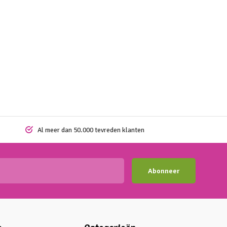
Al meer dan 50.000 tevreden klanten
Abonneer