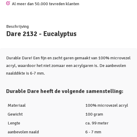
Al meer dan 50.000 tevreden klanten
Beschrijving
Dare 2132 - Eucalyptus
Durable Dare! Een fijn en zacht garen gemaakt van 100% microvezel
acryl, waardoor het niet zomaar een acrylgaren is. De aanbevolen
naalddikte is 6-7 mm.
Durable Dare heeft de volgende samenstelling:
Materiaal
100% microvezel acryl
Gewicht
100 gram
Lengte
ca. 99 meter
aanbevolen naald
6 - 7 mm