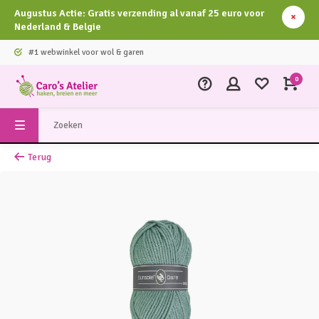
Augustus Actie: Gratis verzending al vanaf 25 euro voor
Nederland & Belgie
#1 webwinkel voor wol & garen
0
Terug