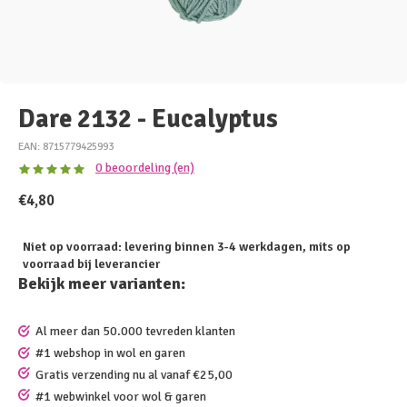
Dare 2132 - Eucalyptus
EAN: 8715779425993
0 beoordeling (en)
€4,80
Niet op voorraad: levering binnen 3-4 werkdagen, mits op
voorraad bij leverancier
Bekijk meer varianten:
Al meer dan 50.000 tevreden klanten
#1 webshop in wol en garen
Gratis verzending nu al vanaf €25,00
#1 webwinkel voor wol & garen