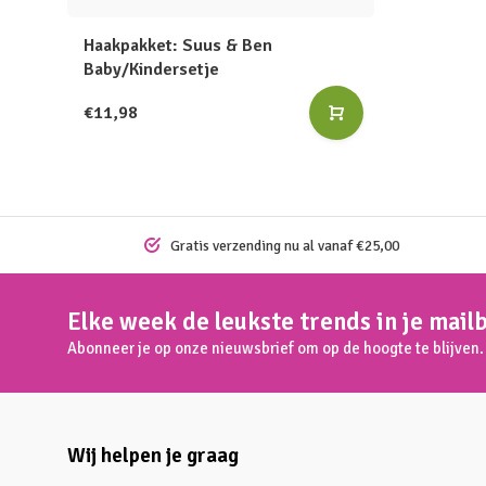
Haakpakket: Suus & Ben
Baby/Kindersetje
€11,98
Gratis verzending nu al vanaf €25,00
Elke week de leukste trends in je mail
Abonneer je op onze nieuwsbrief om op de hoogte te blijven.
Wij helpen je graag