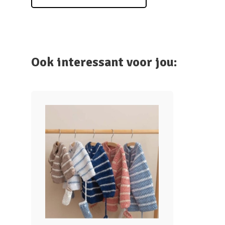
Ook interessant voor jou: