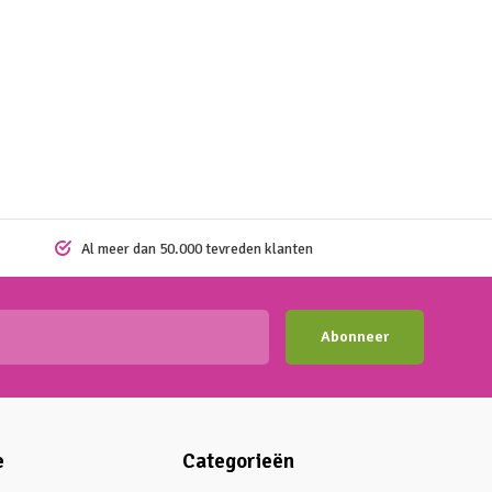
Al meer dan 50.000 tevreden klanten
Abonneer
e
Categorieën