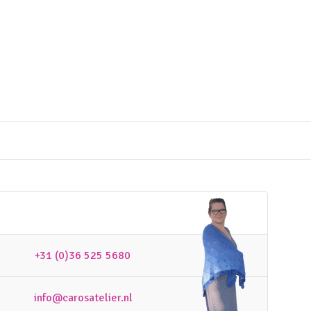
+31 (0)36 525 5680
info@carosatelier.nl