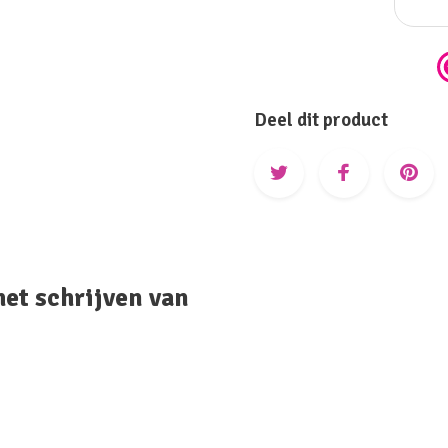
Deel dit product
het schrijven van