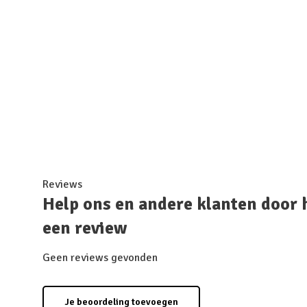
Reviews
Help ons en andere klanten door 
een review
Geen reviews gevonden
Je beoordeling toevoegen