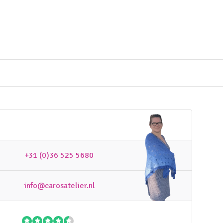
+31 (0)36 525 5680
info@carosatelier.nl