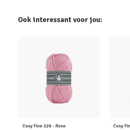
Ook interessant voor jou:
Cosy Fine 226 - Rose
Cosy Fin