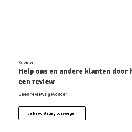
Reviews
Help ons en andere klanten door 
een review
Geen reviews gevonden
Je beoordeling toevoegen