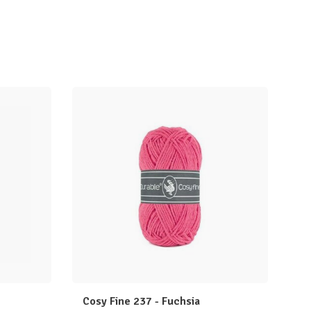
Cosy Fine 237 - Fuchsia