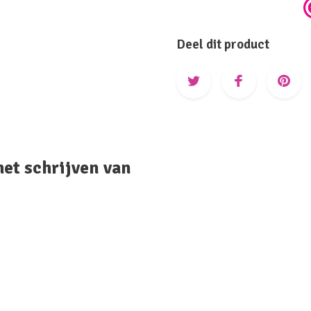
Deel dit product
het schrijven van