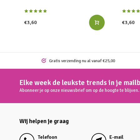
€3,60
€3,60
Gratis verzending nu al vanaf €25,00
Elke week de leukste trends in je mail
Abonneer je op onze nieuwsbrief om op de hoogte te blijven.
Wij helpen je graag
Telefoon
E-mail