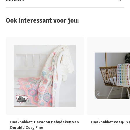
Ook interessant voor jou:
Haakpakket: Hexagon Babydeken van
Haakpakket Wieg- & 
Durable Cosy Fine