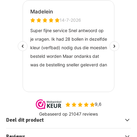
Deel dit product
Reviews