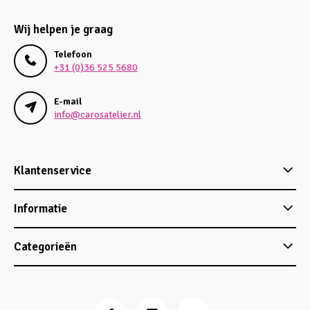
Wij helpen je graag
Telefoon
+31 (0)36 525 5680
E-mail
info@carosatelier.nl
Klantenservice
Informatie
Categorieën