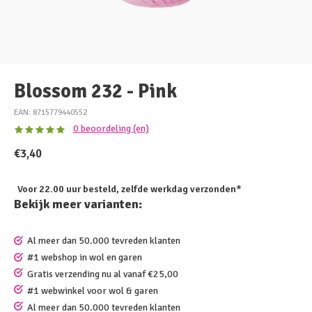
Blossom 232 - Pink
EAN: 8715779440552
0 beoordeling (en)
€3,40
Voor 22.00 uur besteld, zelfde werkdag verzonden*
Bekijk meer varianten:
Al meer dan 50.000 tevreden klanten
#1 webshop in wol en garen
Gratis verzending nu al vanaf €25,00
#1 webwinkel voor wol & garen
Al meer dan 50.000 tevreden klanten