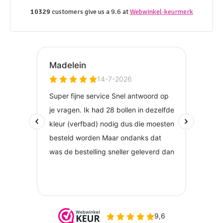
10329
customers give us a 9.6 at
Webwinkel-keurmerk