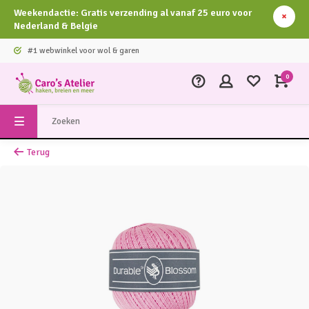
Weekendactie: Gratis verzending al vanaf 25 euro voor
Nederland & Belgie
#1 webwinkel voor wol & garen
0
Terug