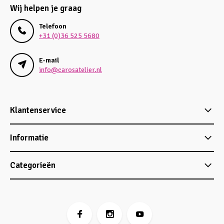
Wij helpen je graag
Telefoon
+31 (0)36 525 5680
E-mail
info@carosatelier.nl
Klantenservice
Informatie
Categorieën