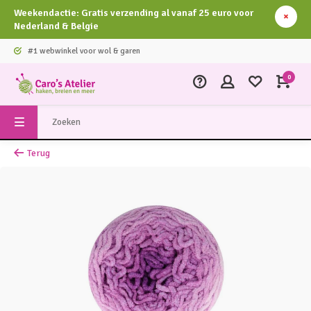
Weekendactie: Gratis verzending al vanaf 25 euro voor
Nederland & Belgie
#1 webwinkel voor wol & garen
0
Terug