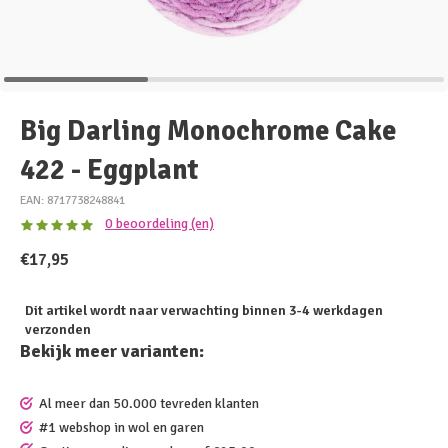
Big Darling Monochrome Cake
422 - Eggplant
EAN: 8717738248841
0 beoordeling (en)
€17,95
Dit artikel wordt naar verwachting binnen 3-4 werkdagen
verzonden
Bekijk meer varianten:
Al meer dan 50.000 tevreden klanten
#1 webshop in wol en garen