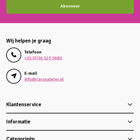
Abonneer
Wij helpen je graag
Telefoon
+31 (0)36 525 5680
E-mail
info@carosatelier.nl
Klantenservice
Informatie
Categorieën