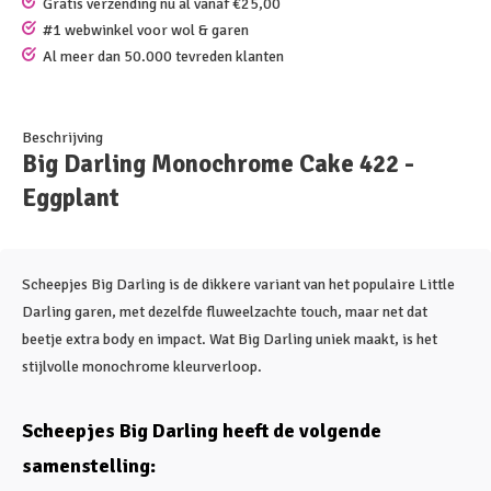
Gratis verzending nu al vanaf €25,00
#1 webwinkel voor wol & garen
Al meer dan 50.000 tevreden klanten
Beschrijving
Big Darling Monochrome Cake 422 -
Eggplant
Scheepjes Big Darling is de dikkere variant van het populaire Little
Darling garen, met dezelfde fluweelzachte touch, maar net dat
beetje extra body en impact. Wat Big Darling uniek maakt, is het
stijlvolle monochrome kleurverloop.
Scheepjes Big Darling heeft de volgende
samenstelling: