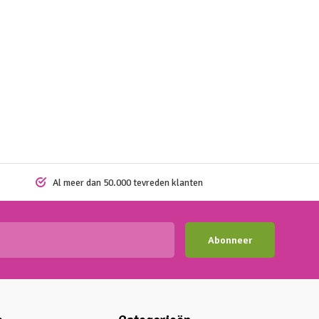
Al meer dan 50.000 tevreden klanten
Abonneer