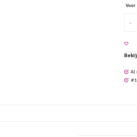
Voor
-
Bekij
Al
#1