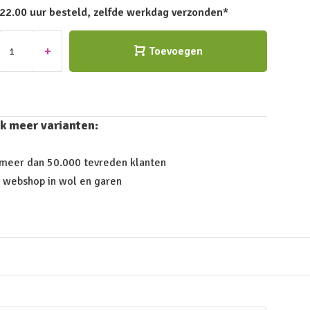
 22.00 uur besteld, zelfde werkdag verzonden*
+
Toevoegen
k meer varianten:
 meer dan 50.000 tevreden klanten
 webshop in wol en garen