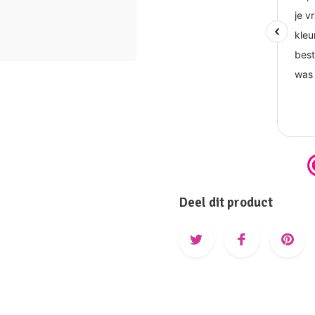
Deel dit product