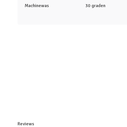
Machinewas
30 graden
Reviews