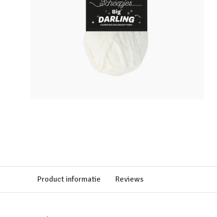
Product informatie
Reviews