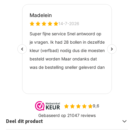
Deel dit product