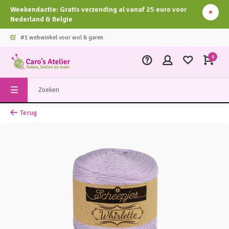
Weekendactie: Gratis verzending al vanaf 25 euro voor
Nederland & Belgie
#1 webwinkel voor wol & garen
0
Terug