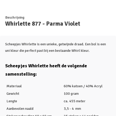
Beschrijving
Whirlette 877 - Parma Violet
Scheepjes Whirlette is een unieke, getwijnde draad. Een bol is een
uni kleur die perfect past bij een bestaande Whirl kleur.
Scheepjes Whirlette heeft de volgende
samenstelling:
Materiaal
60% katoen / 40% Acryl
Gewicht
100 gram
Lengte
ca. 455 meter
Aanbevolen naald
3,5 - 4 mm