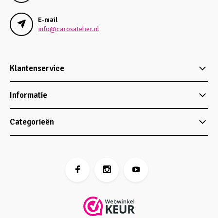
E-mail
info@carosatelier.nl
Klantenservice
Informatie
Categorieën