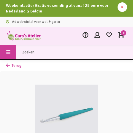
Weekendactie: Gratis verzending al vanaf 25 euro voor
Nederland & Belgie
#1 webwinkel voor wol & garen
0
Terug