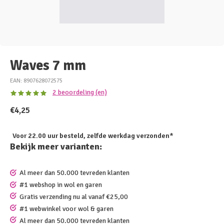
Waves 7 mm
EAN: 8907628072575
2 beoordeling (en)
€4,25
Voor 22.00 uur besteld, zelfde werkdag verzonden*
Bekijk meer varianten:
Al meer dan 50.000 tevreden klanten
#1 webshop in wol en garen
Gratis verzending nu al vanaf €25,00
#1 webwinkel voor wol & garen
Al meer dan 50.000 tevreden klanten