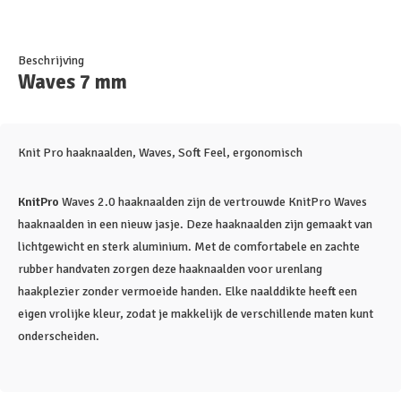
Beschrijving
Waves 7 mm
Knit Pro haaknaalden, Waves, Soft Feel, ergonomisch
KnitPro
Waves 2.0 haaknaalden zijn de vertrouwde KnitPro Waves
haaknaalden in een nieuw jasje. Deze haaknaalden zijn gemaakt van
lichtgewicht en sterk aluminium. Met de comfortabele en zachte
rubber handvaten zorgen deze haaknaalden voor urenlang
haakplezier zonder vermoeide handen. Elke naalddikte heeft een
eigen vrolijke kleur, zodat je makkelijk de verschillende maten kunt
onderscheiden.