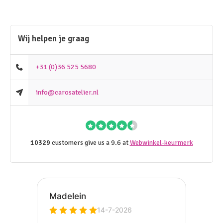
Wij helpen je graag
+31 (0)36 525 5680
info@carosatelier.nl
10329
customers give us a 9.6 at
Webwinkel-keurmerk