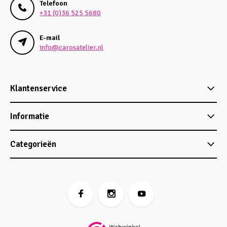
Telefoon
+31 (0)36 525 5680
E-mail
info@carosatelier.nl
Klantenservice
Informatie
Categorieën