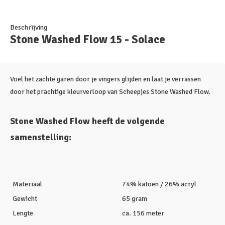
Beschrijving
Stone Washed Flow 15 - Solace
Voel het zachte garen door je vingers glijden en laat je verrassen
door het prachtige kleurverloop van Scheepjes Stone Washed Flow.
Stone Washed Flow heeft de volgende
samenstelling:
Materiaal
74% katoen / 26% acryl
Gewicht
65 gram
Lengte
ca. 156 meter