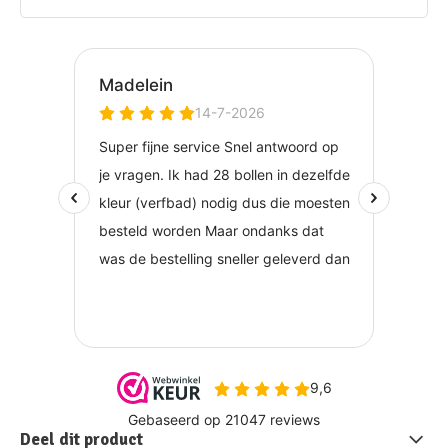
Deel dit product