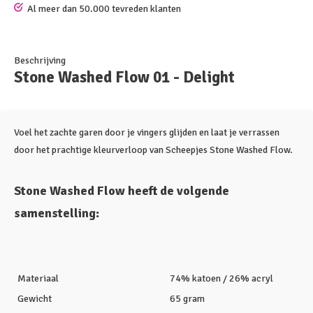
Al meer dan 50.000 tevreden klanten
Beschrijving
Stone Washed Flow 01 - Delight
Voel het zachte garen door je vingers glijden en laat je verrassen
door het prachtige kleurverloop van Scheepjes Stone Washed Flow.
Stone Washed Flow heeft de volgende
samenstelling:
Materiaal
74% katoen / 26% acryl
Gewicht
65 gram