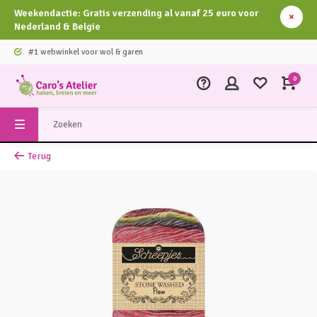
Weekendactie: Gratis verzending al vanaf 25 euro voor
Nederland & Belgie
#1 webwinkel voor wol & garen
0
Terug