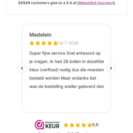
10329
customers give us a 9.6 at
Webwinkel-keurmerk