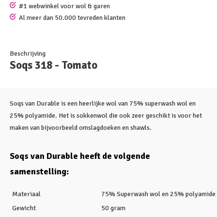
#1 webwinkel voor wol & garen
Al meer dan 50.000 tevreden klanten
Beschrijving
Soqs 318 - Tomato
Soqs van Durable is een heerlijke wol van 75% superwash wol en
25% polyamide. Het is sokkenwol die ook zeer geschikt is voor het
maken van bijvoorbeeld omslagdoeken en shawls.
Soqs van Durable heeft de volgende
samenstelling:
Materiaal
75% Superwash wol en 25% polyamide
Gewicht
50 gram