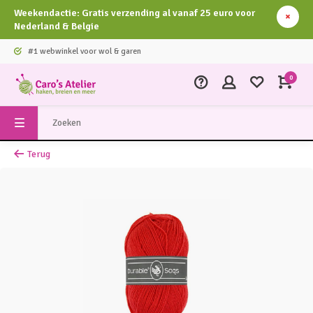
Weekendactie: Gratis verzending al vanaf 25 euro voor
Nederland & Belgie
#1 webwinkel voor wol & garen
0
Terug