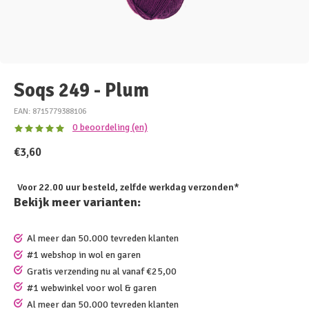
Soqs 249 - Plum
EAN: 8715779388106
0 beoordeling (en)
€3,60
Voor 22.00 uur besteld, zelfde werkdag verzonden*
Bekijk meer varianten:
Al meer dan 50.000 tevreden klanten
#1 webshop in wol en garen
Gratis verzending nu al vanaf €25,00
#1 webwinkel voor wol & garen
Al meer dan 50.000 tevreden klanten