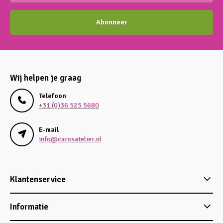
Abonneer
Wij helpen je graag
Telefoon
+31 (0)36 525 5680
E-mail
info@carosatelier.nl
Klantenservice
Informatie