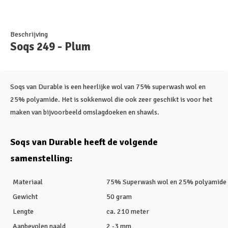
Beschrijving
Soqs 249 - Plum
Soqs van Durable is een heerlijke wol van 75% superwash wol en
25% polyamide. Het is sokkenwol die ook zeer geschikt is voor het
maken van bijvoorbeeld omslagdoeken en shawls.
Soqs van Durable heeft de volgende
samenstelling:
Materiaal
75% Superwash wol en 25% polyamide
Gewicht
50 gram
Lengte
ca. 210 meter
Aanbevolen naald
2 -3 mm