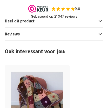
Deel dit product
Reviews
Ook interessant voor jou: