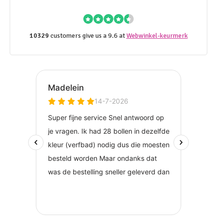
10329
customers give us a 9.6 at
Webwinkel-keurmerk