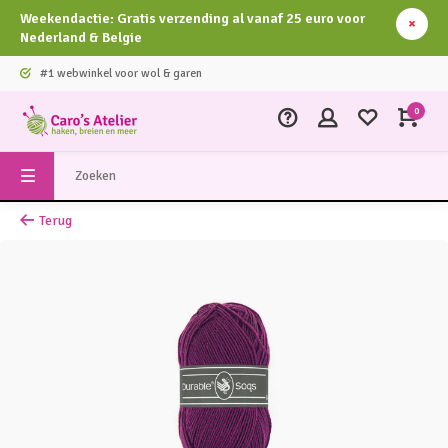
Weekendactie: Gratis verzending al vanaf 25 euro voor
Nederland & Belgie
#1 webwinkel voor wol & garen
0
Terug