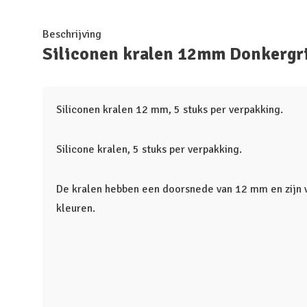
Beschrijving
Siliconen kralen 12mm Donkergri
Siliconen kralen 12 mm, 5 stuks per verpakking.
Silicone kralen, 5 stuks per verpakking.
De kralen hebben een doorsnede van 12 mm en zijn 
kleuren.