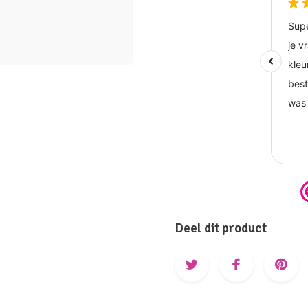
Deel dit product