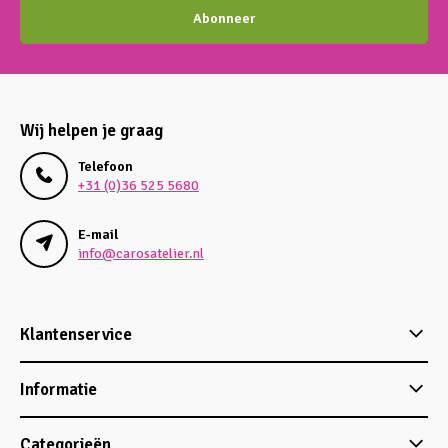
Abonneer
Wij helpen je graag
Telefoon
+31 (0)36 525 5680
E-mail
info@carosatelier.nl
Klantenservice
Informatie
Categorieën