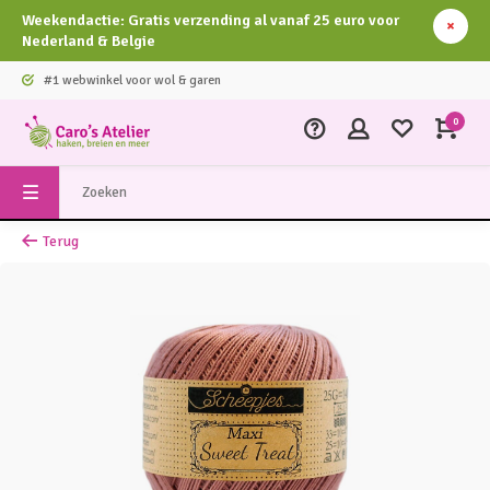
Weekendactie: Gratis verzending al vanaf 25 euro voor
Nederland & Belgie
#1 webwinkel voor wol & garen
0
Terug