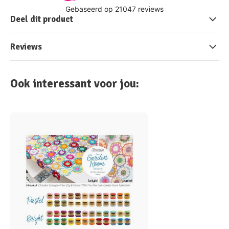
Deel dit product
Reviews
Ook interessant voor jou: