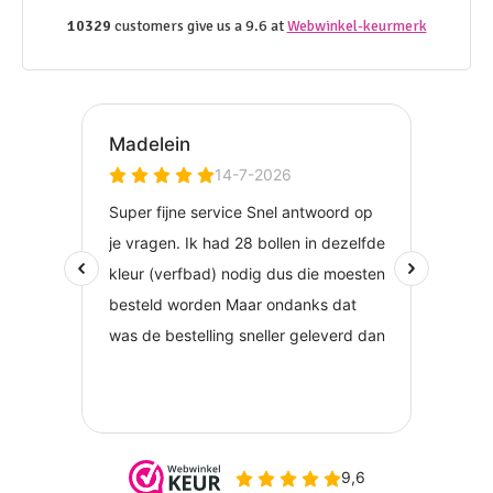
10329
customers give us a 9.6 at
Webwinkel-keurmerk