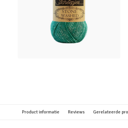
Product informatie
Reviews
Gerelateerde pr