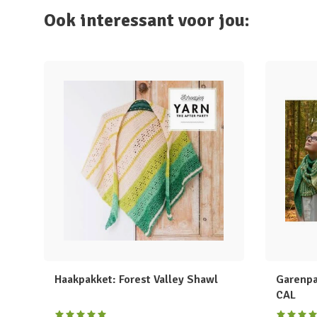
Ook interessant voor jou:
Haakpakket: Forest Valley Shawl
Garenpa
CAL