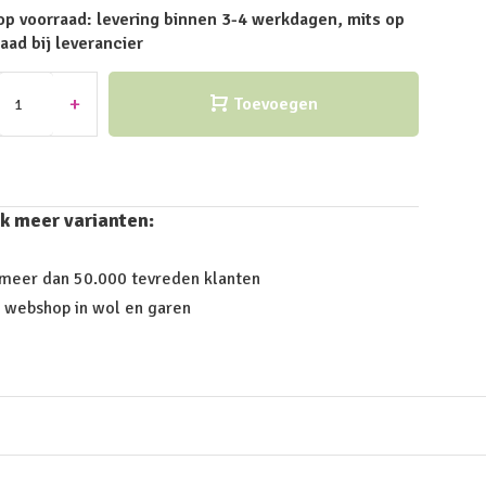
op voorraad: levering binnen 3-4 werkdagen, mits op
aad bij leverancier
+
Toevoegen
k meer varianten:
 meer dan 50.000 tevreden klanten
 webshop in wol en garen