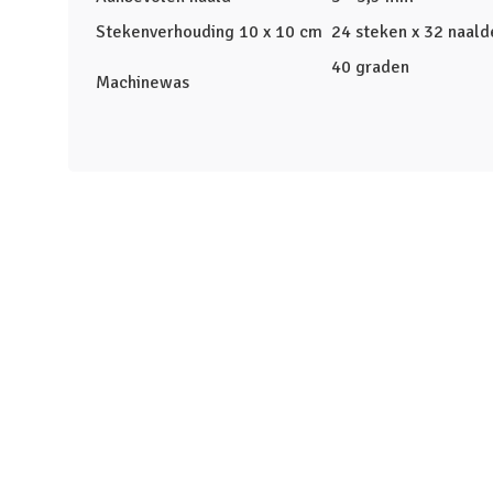
Stekenverhouding 10 x 10 cm
24 steken x 32 naald
40 graden
Machinewas