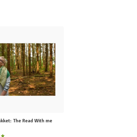
kket: The Read With me