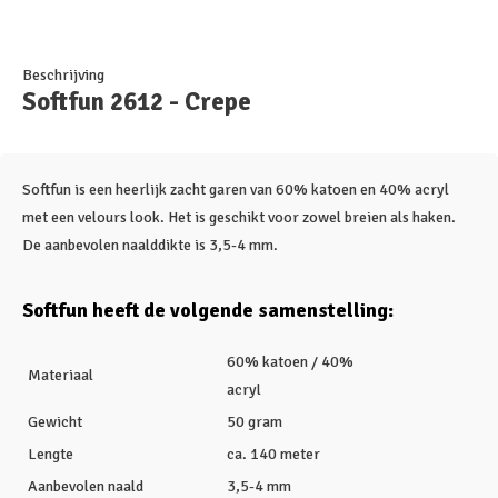
Beschrijving
Softfun 2612 - Crepe
Softfun is een heerlijk zacht garen van 60% katoen en 40% acryl
met een velours look. Het is geschikt voor zowel breien als haken.
De aanbevolen naalddikte is 3,5-4 mm.
Softfun heeft de volgende samenstelling:
60% katoen / 40%
Materiaal
acryl
Gewicht
50 gram
Lengte
ca. 140 meter
Aanbevolen naald
3,5-4 mm