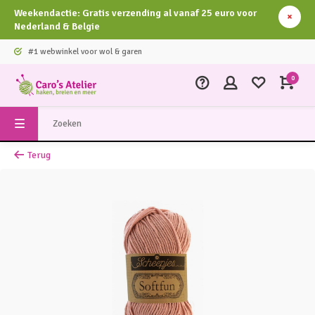
Weekendactie: Gratis verzending al vanaf 25 euro voor
Nederland & Belgie
#1 webwinkel voor wol & garen
0
Terug