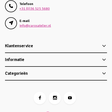
Telefoon
+31 (0)36 525 5680
E-mail
info@carosatelier.nl
Klantenservice
Informatie
Categorieën