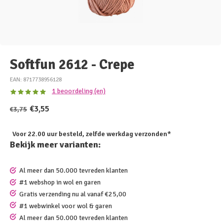
Softfun 2612 - Crepe
EAN: 8717738956128
1 beoordeling (en)
€3,55
€3,75
Voor 22.00 uur besteld, zelfde werkdag verzonden*
Bekijk meer varianten:
Al meer dan 50.000 tevreden klanten
#1 webshop in wol en garen
Gratis verzending nu al vanaf €25,00
#1 webwinkel voor wol & garen
Al meer dan 50.000 tevreden klanten