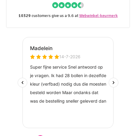
10329
customers give us a 9.6 at
Webwinkel-keurmerk