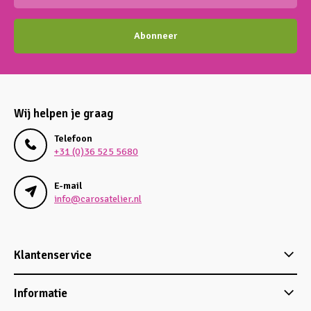
Abonneer
Wij helpen je graag
Telefoon
+31 (0)36 525 5680
E-mail
info@carosatelier.nl
Klantenservice
Informatie