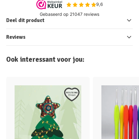
Deel dit product
Reviews
Ook interessant voor jou: