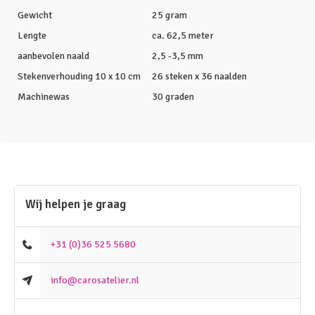
Gewicht
25 gram
Lengte
ca. 62,5 meter
aanbevolen naald
2,5 -3,5 mm
Stekenverhouding 10 x 10 cm
26 steken x 36 naalden
Machinewas
30 graden
Wij helpen je graag
+31 (0)36 525 5680
info@carosatelier.nl