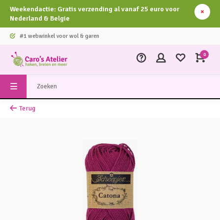
Weekendactie: Gratis verzending al vanaf 25 euro voor
Nederland & Belgie
#1 webwinkel voor wol & garen
0
Terug