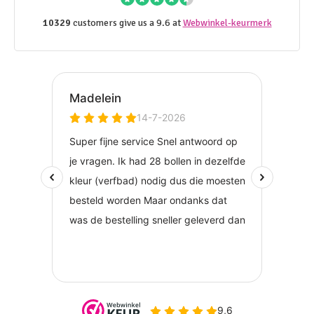
10329
customers give us a 9.6 at
Webwinkel-keurmerk