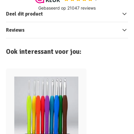
Deel dit product
Reviews
Ook interessant voor jou: