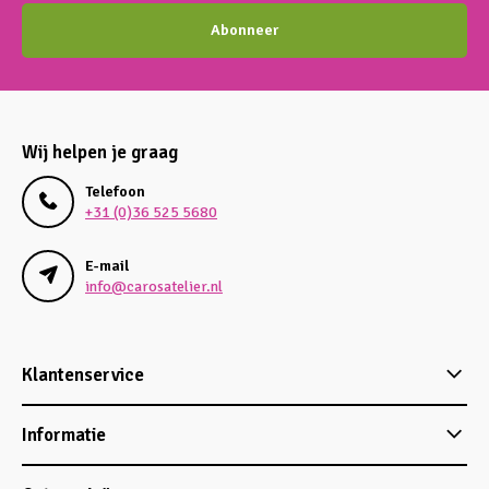
Abonneer
Wij helpen je graag
Telefoon
+31 (0)36 525 5680
E-mail
info@carosatelier.nl
Klantenservice
Informatie