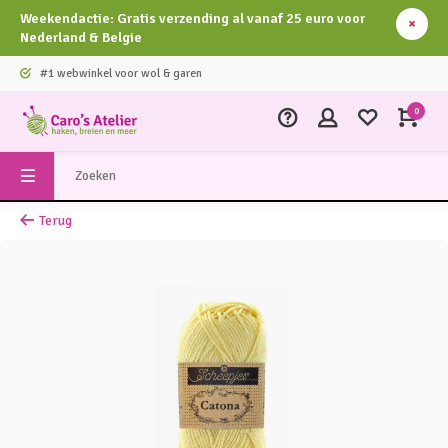
Weekendactie: Gratis verzending al vanaf 25 euro voor
Nederland & Belgie
#1 webwinkel voor wol & garen
0
Terug