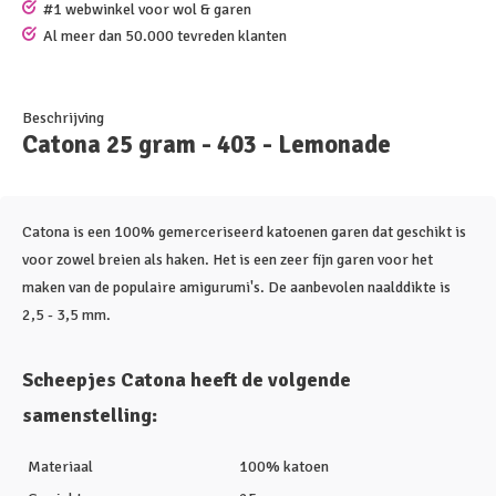
#1 webwinkel voor wol & garen
Al meer dan 50.000 tevreden klanten
Beschrijving
Catona 25 gram - 403 - Lemonade
Catona is een 100% gemerceriseerd katoenen garen dat geschikt is
voor zowel breien als haken. Het is een zeer fijn garen voor het
maken van de populaire amigurumi's. De aanbevolen naalddikte is
2,5 - 3,5 mm.
Scheepjes Catona heeft de volgende
samenstelling:
Materiaal
100% katoen