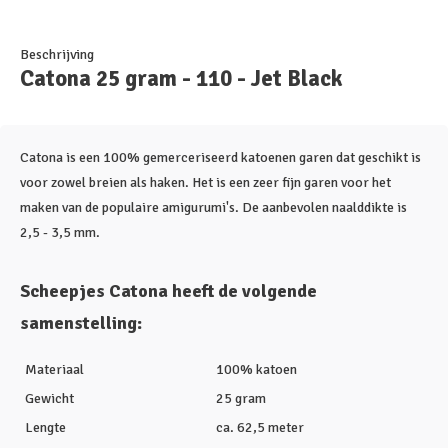
Beschrijving
Catona 25 gram - 110 - Jet Black
Catona is een 100% gemerceriseerd katoenen garen dat geschikt is
voor zowel breien als haken. Het is een zeer fijn garen voor het
maken van de populaire amigurumi's. De aanbevolen naalddikte is
2,5 - 3,5 mm.
Scheepjes Catona heeft de volgende
samenstelling:
Materiaal
100% katoen
Gewicht
25 gram
Lengte
ca. 62,5 meter