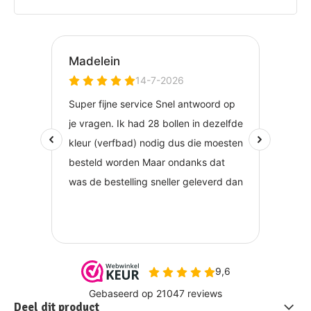
Deel dit product