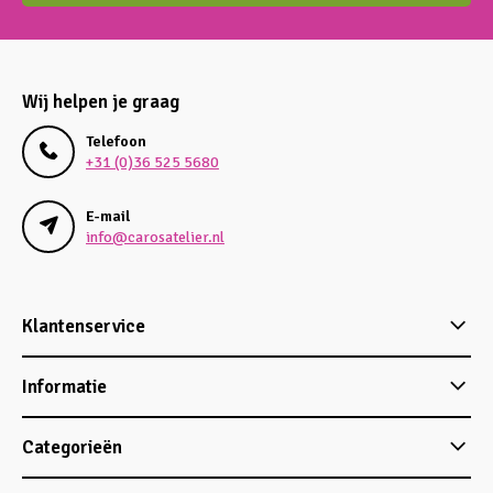
Wij helpen je graag
Telefoon
+31 (0)36 525 5680
E-mail
info@carosatelier.nl
Klantenservice
Informatie
Categorieën