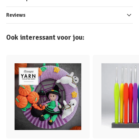
Reviews
Ook interessant voor jou: