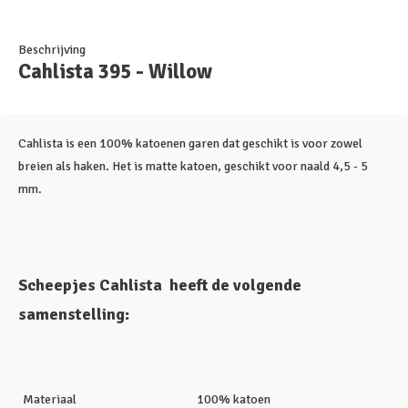
Beschrijving
Cahlista 395 - Willow
Cahlista is een 100% katoenen garen dat geschikt is voor zowel
breien als haken. Het is matte katoen, geschikt voor naald 4,5 - 5
mm.
Scheepjes Cahlista heeft de volgende
samenstelling:
Materiaal
100% katoen