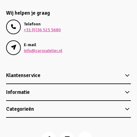
Wij helpen je graag
Telefoon
+31 (0)36 525 5680
E-mail
info@carosatelier.nl
Klantenservice
Informatie
Categorieën