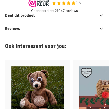
Deel dit product
Reviews
Ook interessant voor jou: