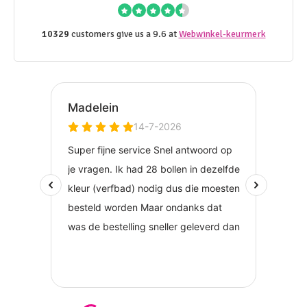
10329
customers give us a 9.6 at
Webwinkel-keurmerk