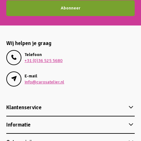
Abonneer
Wij helpen je graag
Telefoon
+31 (0)36 525 5680
E-mail
info@carosatelier.nl
Klantenservice
Informatie