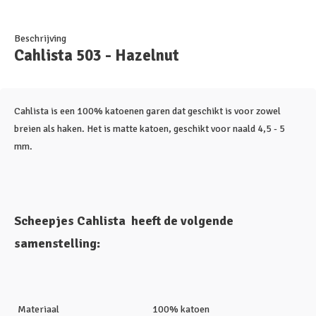
Beschrijving
Cahlista 503 - Hazelnut
Cahlista is een 100% katoenen garen dat geschikt is voor zowel
breien als haken. Het is matte katoen, geschikt voor naald 4,5 - 5
mm.
Scheepjes Cahlista heeft de volgende
samenstelling:
Materiaal
100% katoen